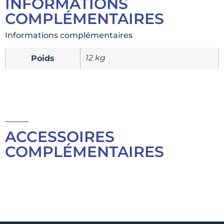
INFORMATIONS
COMPLÉMENTAIRES
Informations complémentaires
12 kg
Poids
ACCESSOIRES
COMPLÉMENTAIRES