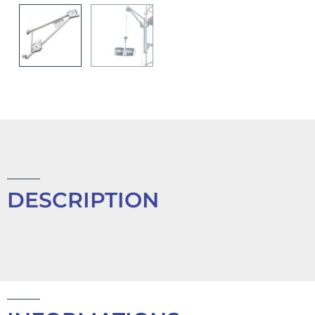
DESCRIPTION